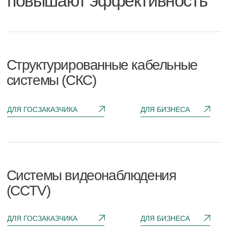
(CCTV)
ДЛЯ ГОСЗАКАЗЧИКА
ДЛЯ БИЗНЕСА
Системы контроля и управления
доступом (СКУД)
ДЛЯ ГОСЗАКАЗЧИКА
ДЛЯ БИЗНЕСА
[ Преимущества ]
Преимущество в подходе:
как мы работаем с проектами
бизнеса