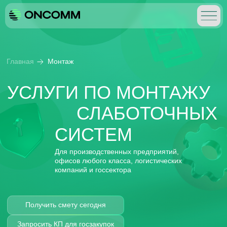
Главная
Монтаж
УСЛУГИ ПО МОНТАЖУ
СЛАБОТОЧНЫХ
СИСТЕМ
Для производственных предприятий,
офисов любого класса, логистических
компаний и госсектора
Получить смету сегодня
Запросить КП для госзакупок