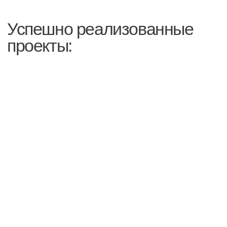
[ Заказать звонок ]
Свяжитесь с нами
Заполните форму, и мы вам перезвоним